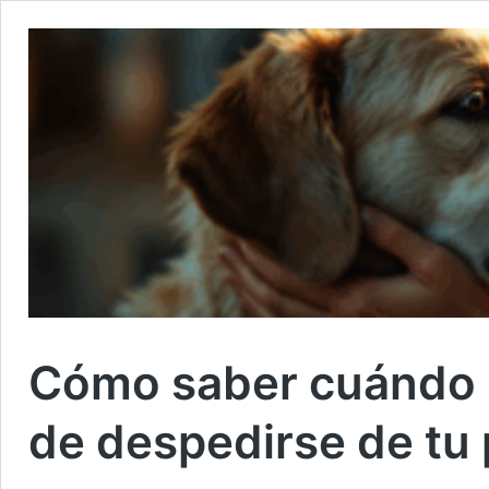
Cómo saber cuándo 
de despedirse de tu 