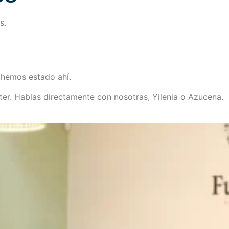
s.
hemos estado ahí.
ter. Hablas directamente con nosotras, Yilenia o Azucena.