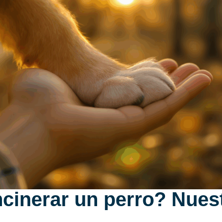
ncinerar un perro? Nues