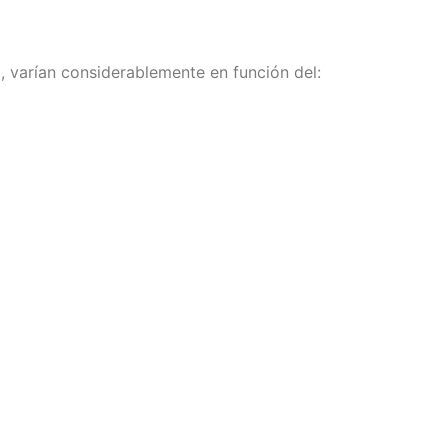
 varían considerablemente en función del: