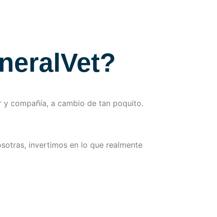
neralVet?
 y compañía, a cambio de tan poquito.
sotras, invertimos en lo que realmente