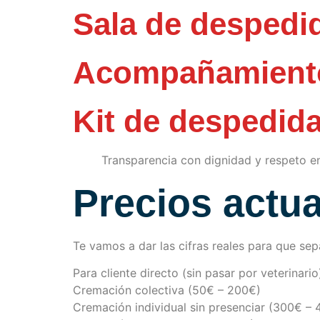
Sala de despedi
Acompañamiento
Kit de despedid
Transparencia con dignidad y respeto 
Precios actua
Te vamos a dar las cifras reales para que se
Para cliente directo (sin pasar por veterinario
Cremación colectiva (50€ – 200€)
Cremación individual sin presenciar (300€ –