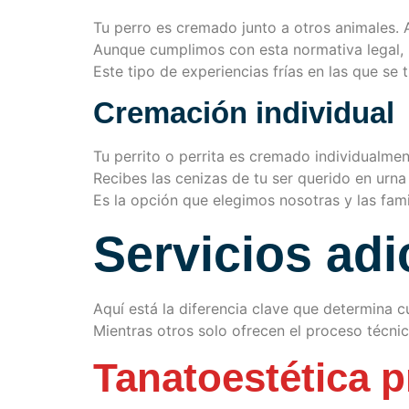
Tu perro es cremado junto a otros animales.
Aunque cumplimos con esta normativa legal,
Este tipo de experiencias frías en las que se 
Cremación individual
Tu perrito o perrita es cremado individualmen
Recibes las cenizas de tu ser querido en urna
Es la opción que elegimos nosotras y las fam
Servicios adi
Aquí está la diferencia clave que determina c
Mientras otros solo ofrecen el proceso técnic
Tanatoestética p