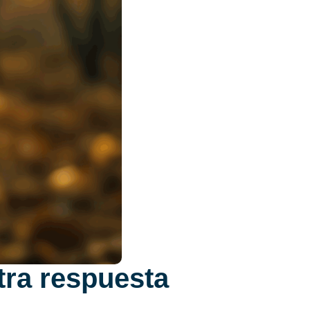
tra respuesta