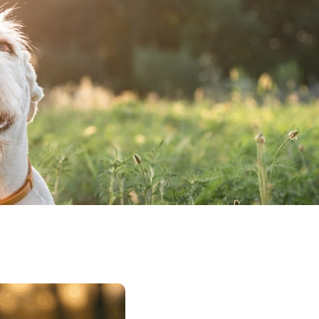
Blog
Área Veterinaria