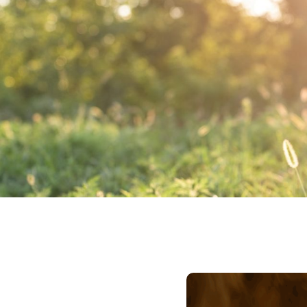
Inicio
Nosotros