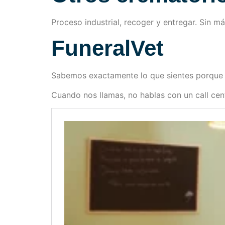
Proceso industrial, recoger y entregar. Sin má
FuneralVet
Sabemos exactamente lo que sientes porque 
Cuando nos llamas, no hablas con un call cen