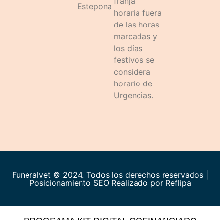
franja
Estepona
horaria fuera
de las horas
marcadas y
los días
festivos se
considera
horario de
Urgencias.
Funeralvet © 2024. Todos los derechos reservados |
Posicionamiento SEO Realizado por
Reflipa