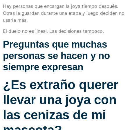
Hay personas que encargan la joya tiempo después.
Otras la guardan durante una etapa y luego deciden no
usarla más.
El duelo no es lineal. Las decisiones tampoco.
Preguntas que muchas
personas se hacen y no
siempre expresan
¿Es extraño querer
llevar una joya con
las cenizas de mi
mascota?