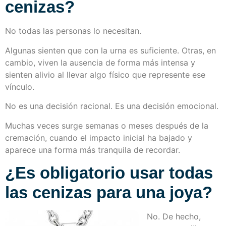
cenizas?
No todas las personas lo necesitan.
Algunas sienten que con la urna es suficiente. Otras, en
cambio, viven la ausencia de forma más intensa y
sienten alivio al llevar algo físico que represente ese
vínculo.
No es una decisión racional. Es una decisión emocional.
Muchas veces surge semanas o meses después de la
cremación, cuando el impacto inicial ha bajado y
aparece una forma más tranquila de recordar.
¿Es obligatorio usar todas
las cenizas para una joya?
No. De hecho,