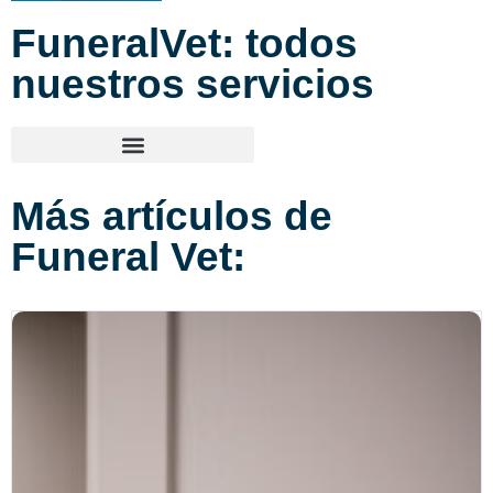
FuneralVet: todos
nuestros servicios
Más artículos de
Funeral Vet: