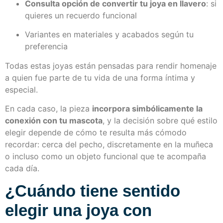
Consulta opción de convertir tu joya en llavero
: si
quieres un recuerdo funcional
Variantes en materiales y acabados según tu
preferencia
Todas estas joyas están pensadas para rendir homenaje
a quien fue parte de tu vida de una forma íntima y
especial.
En cada caso, la pieza
incorpora simbólicamente la
conexión con tu mascota
, y la decisión sobre qué estilo
elegir depende de cómo te resulta más cómodo
recordar: cerca del pecho, discretamente en la muñeca
o incluso como un objeto funcional que te acompaña
cada día.
¿Cuándo tiene sentido
elegir una joya con