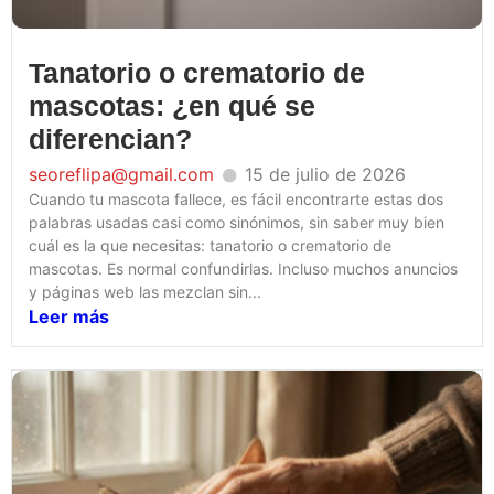
Tanatorio o crematorio de
mascotas: ¿en qué se
diferencian?
seoreflipa@gmail.com
15 de julio de 2026
Cuando tu mascota fallece, es fácil encontrarte estas dos
palabras usadas casi como sinónimos, sin saber muy bien
cuál es la que necesitas: tanatorio o crematorio de
mascotas. Es normal confundirlas. Incluso muchos anuncios
y páginas web las mezclan sin...
Leer más