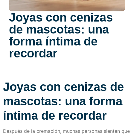
Joyas con cenizas
de mascotas: una
forma íntima de
recordar
Joyas con cenizas de
mascotas: una forma
íntima de recordar
Después de la cremación, muchas personas sienten que