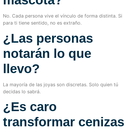
No. Cada persona vive el vínculo de forma distinta. Si
para ti tiene sentido, no es extraño.
¿Las personas
notarán lo que
llevo?
La mayoría de las joyas son discretas. Solo quien tú
decidas lo sabrá.
¿Es caro
transformar cenizas