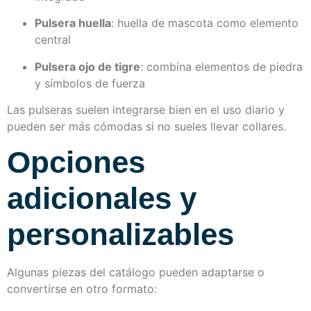
Pulsera huella
: huella de mascota como elemento
central
Pulsera ojo de tigre
: combina elementos de piedra
y símbolos de fuerza
Las pulseras suelen integrarse bien en el uso diario y
pueden ser más cómodas si no sueles llevar collares.
Opciones
adicionales y
personalizables
Algunas piezas del catálogo pueden adaptarse o
convertirse en otro formato: