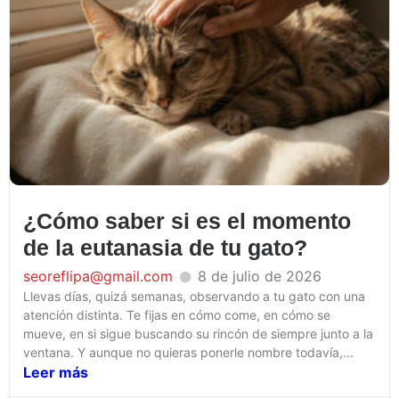
¿Cómo saber si es el momento
de la eutanasia de tu gato?
seoreflipa@gmail.com
8 de julio de 2026
Llevas días, quizá semanas, observando a tu gato con una
atención distinta. Te fijas en cómo come, en cómo se
mueve, en si sigue buscando su rincón de siempre junto a la
ventana. Y aunque no quieras ponerle nombre todavía,...
Leer más