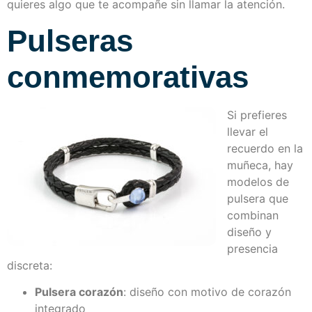
quieres algo que te acompañe sin llamar la atención.
Pulseras
conmemorativas
Si prefieres
llevar el
recuerdo en la
muñeca, hay
modelos de
pulsera que
combinan
diseño y
presencia
discreta:
Pulsera corazón
: diseño con motivo de corazón
integrado