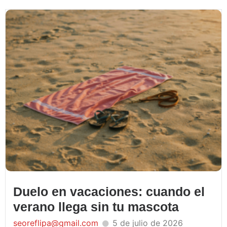
Duelo en vacaciones: cuando el
verano llega sin tu mascota
seoreflipa@gmail.com
5 de julio de 2026