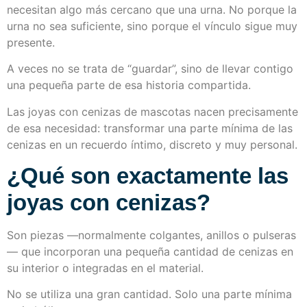
necesitan algo más cercano que una urna. No porque la
urna no sea suficiente, sino porque el vínculo sigue muy
presente.
A veces no se trata de “guardar”, sino de llevar contigo
una pequeña parte de esa historia compartida.
Las joyas con cenizas de mascotas nacen precisamente
de esa necesidad: transformar una parte mínima de las
cenizas en un recuerdo íntimo, discreto y muy personal.
¿Qué son exactamente las
joyas con cenizas?
Son piezas —normalmente colgantes, anillos o pulseras
— que incorporan una pequeña cantidad de cenizas en
su interior o integradas en el material.
No se utiliza una gran cantidad. Solo una parte mínima