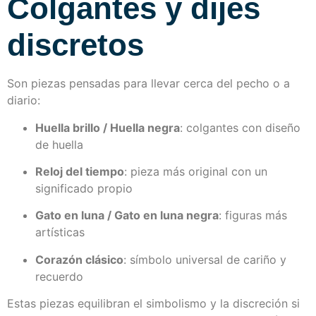
Colgantes y dijes
discretos
Son piezas pensadas para llevar cerca del pecho o a
diario:
Huella brillo / Huella negra
: colgantes con diseño
de huella
Reloj del tiempo
: pieza más original con un
significado propio
Gato en luna / Gato en luna negra
: figuras más
artísticas
Corazón clásico
: símbolo universal de cariño y
recuerdo
Estas piezas equilibran el simbolismo y la discreción si