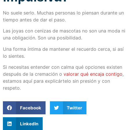
No suele serlo. Muchas personas lo piensan durante un
tiempo antes de dar el paso.
Las joyas con cenizas de mascotas no son una moda ni
una obligación. Son una posibilidad.
Una forma íntima de mantener el recuerdo cerca, si así
lo sientes.
Si necesitas entender con calma qué opciones existen
después de la cremación o
valorar qué encaja contigo
,
estamos aquí para explicártelo sin presión y con
respeto.
Facebook
Twitter
LinkedIn