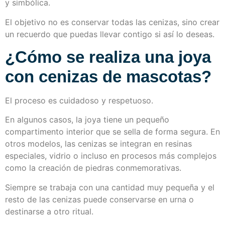
y simbólica.
El objetivo no es conservar todas las cenizas, sino crear
un recuerdo que puedas llevar contigo si así lo deseas.
¿Cómo se realiza una joya
con cenizas de mascotas?
El proceso es cuidadoso y respetuoso.
En algunos casos, la joya tiene un pequeño
compartimento interior que se sella de forma segura. En
otros modelos, las cenizas se integran en resinas
especiales, vidrio o incluso en procesos más complejos
como la creación de piedras conmemorativas.
Siempre se trabaja con una cantidad muy pequeña y el
resto de las cenizas puede conservarse en urna o
destinarse a otro ritual.