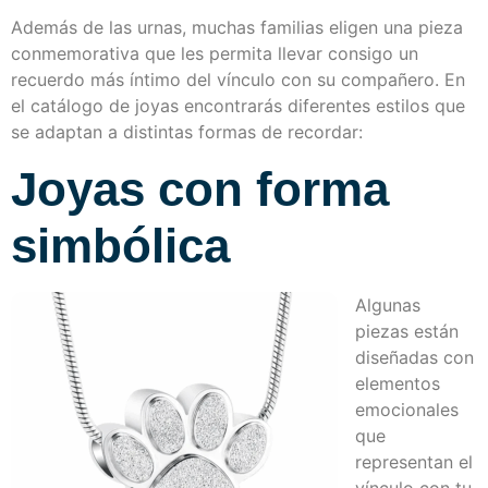
Además de las urnas, muchas familias eligen una pieza
conmemorativa que les permita llevar consigo un
recuerdo más íntimo del vínculo con su compañero. En
el catálogo de joyas encontrarás diferentes estilos que
se adaptan a distintas formas de recordar:
Joyas con forma
simbólica
Algunas
piezas están
diseñadas con
elementos
emocionales
que
representan el
vínculo con tu