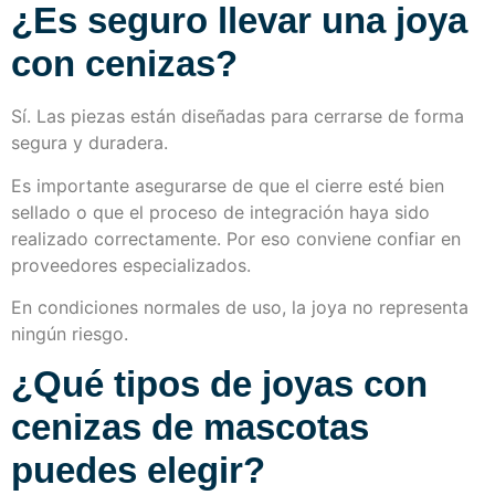
¿Es seguro llevar una joya
con cenizas?
Sí. Las piezas están diseñadas para cerrarse de forma
segura y duradera.
Es importante asegurarse de que el cierre esté bien
sellado o que el proceso de integración haya sido
realizado correctamente. Por eso conviene confiar en
proveedores especializados.
En condiciones normales de uso, la joya no representa
ningún riesgo.
¿Qué tipos de joyas con
cenizas de mascotas
puedes elegir?