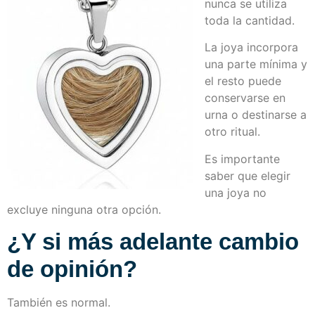
nunca se utiliza
toda la cantidad.
La joya incorpora
una parte mínima y
el resto puede
conservarse en
urna o destinarse a
otro ritual.
Es importante
saber que elegir
una joya no
excluye ninguna otra opción.
¿Y si más adelante cambio
de opinión?
También es normal.