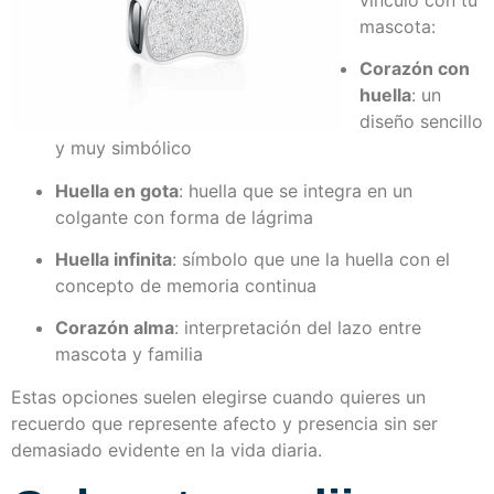
mascota:
Corazón con
huella
: un
diseño sencillo
y muy simbólico
Huella en gota
: huella que se integra en un
colgante con forma de lágrima
Huella infinita
: símbolo que une la huella con el
concepto de memoria continua
Corazón alma
: interpretación del lazo entre
mascota y familia
Estas opciones suelen elegirse cuando quieres un
recuerdo que represente afecto y presencia sin ser
demasiado evidente en la vida diaria.