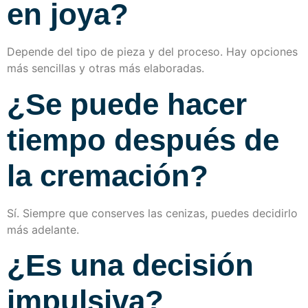
en joya?
Depende del tipo de pieza y del proceso. Hay opciones
más sencillas y otras más elaboradas.
¿Se puede hacer
tiempo después de
la cremación?
Sí. Siempre que conserves las cenizas, puedes decidirlo
más adelante.
¿Es una decisión
impulsiva?