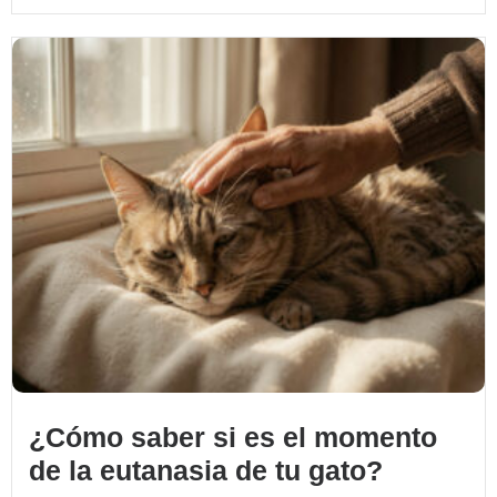
¿Cómo saber si es el momento
de la eutanasia de tu gato?