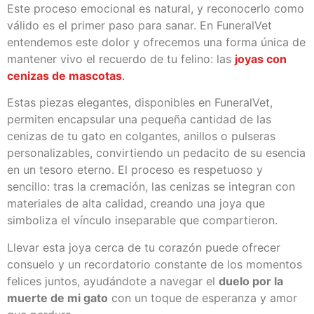
Este proceso emocional es natural, y reconocerlo como
válido es el primer paso para sanar. En FuneralVet
entendemos este dolor y ofrecemos una forma única de
mantener vivo el recuerdo de tu felino: las
joyas con
cenizas de mascotas
.
Estas piezas elegantes, disponibles en FuneralVet,
permiten encapsular una pequeña cantidad de las
cenizas de tu gato en colgantes, anillos o pulseras
personalizables, convirtiendo un pedacito de su esencia
en un tesoro eterno. El proceso es respetuoso y
sencillo: tras la cremación, las cenizas se integran con
materiales de alta calidad, creando una joya que
simboliza el vínculo inseparable que compartieron.
Llevar esta joya cerca de tu corazón puede ofrecer
consuelo y un recordatorio constante de los momentos
felices juntos, ayudándote a navegar el
duelo por la
muerte de mi gato
con un toque de esperanza y amor