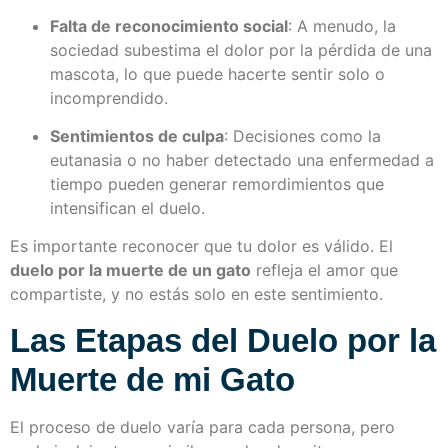
Falta de reconocimiento social
: A menudo, la
sociedad subestima el dolor por la pérdida de una
mascota, lo que puede hacerte sentir solo o
incomprendido.
Sentimientos de culpa
: Decisiones como la
eutanasia o no haber detectado una enfermedad a
tiempo pueden generar remordimientos que
intensifican el duelo.
Es importante reconocer que tu dolor es válido. El
duelo por la muerte de un gato
refleja el amor que
compartiste, y no estás solo en este sentimiento.
Las Etapas del Duelo por la
Muerte de mi Gato
El proceso de duelo varía para cada persona, pero