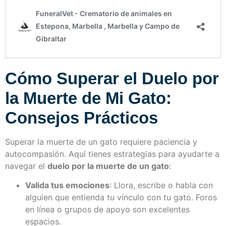
Cómo Superar el Duelo por
la Muerte de Mi Gato:
Consejos Prácticos
Superar la muerte de un gato requiere paciencia y
autocompasión. Aquí tienes estrategias para ayudarte a
navegar el
duelo por la muerte de un gato
:
Valida tus emociones
: Llora, escribe o habla con
alguien que entienda tu vínculo con tu gato. Foros
en línea o grupos de apoyo son excelentes
espacios.