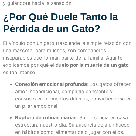
y guiándote hacia la sanación.
¿Por Qué Duele Tanto la
Pérdida de un Gato?
El vínculo con un gato trasciende la simple relación con
una mascota; para muchos, son compañeros
inseparables que forman parte de la familia. Aquí te
explicamos por qué el
duelo por la muerte de un gato
es tan intenso:
Conexión emocional profunda
: Los gatos ofrecen
amor incondicional, compañía constante y
consuelo en momentos difíciles, convirtiéndose en
un pilar emocional.
Ruptura de rutinas diarias
: Su presencia en casa
estructura nuestro día. Su ausencia deja un hueco
en hábitos como alimentarlos o jugar con ellos.