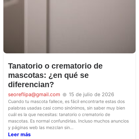
Tanatorio o crematorio de
mascotas: ¿en qué se
diferencian?
seoreflipa@gmail.com
15 de julio de 2026
Cuando tu mascota fallece, es fácil encontrarte estas dos
palabras usadas casi como sinónimos, sin saber muy bien
cuál es la que necesitas: tanatorio o crematorio de
mascotas. Es normal confundirlas. Incluso muchos anuncios
y páginas web las mezclan sin...
Leer más