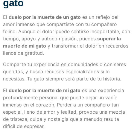
gato
El
duelo por la muerte de un gato
es un reflejo del
amor inmenso que compartiste con tu compañero
felino. Aunque el dolor puede sentirse insoportable, con
tiempo, apoyo y autocompasión, puedes
superar la
muerte de mi gato
y transformar el dolor en recuerdos
llenos de gratitud.
Comparte tu experiencia en comunidades o con seres
queridos, y busca recursos especializados si lo
necesitas. Tu gato siempre será parte de tu historia.
El
duelo por la muerte de mi gato
es una experiencia
profundamente personal que puede dejar un vacío
inmenso en el corazón. Perder a un compañero tan
especial, lleno de amor y lealtad, provoca una mezcla
de tristeza, culpa y nostalgia que a menudo resulta
difícil de expresar.