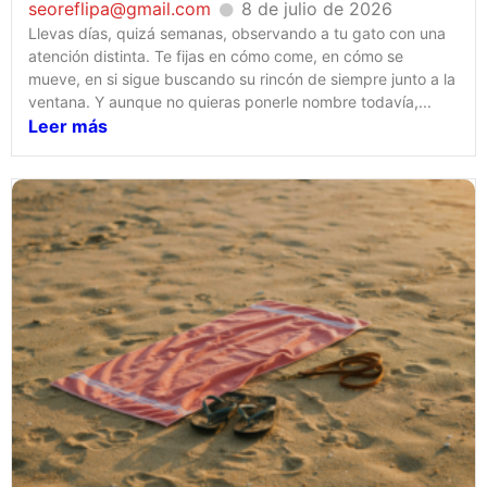
seoreflipa@gmail.com
8 de julio de 2026
Llevas días, quizá semanas, observando a tu gato con una
atención distinta. Te fijas en cómo come, en cómo se
mueve, en si sigue buscando su rincón de siempre junto a la
ventana. Y aunque no quieras ponerle nombre todavía,...
Leer más