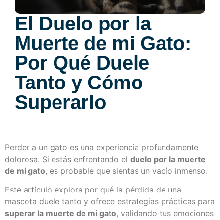
El Duelo por la
Muerte de mi Gato:
Por Qué Duele
Tanto y Cómo
Superarlo
Perder a un gato es una experiencia profundamente
dolorosa. Si estás enfrentando el
duelo por la muerte
de mi gato
, es probable que sientas un vacío inmenso.
Este artículo explora por qué la pérdida de una
mascota duele tanto y ofrece estrategias prácticas para
superar la muerte de mi gato
, validando tus emociones